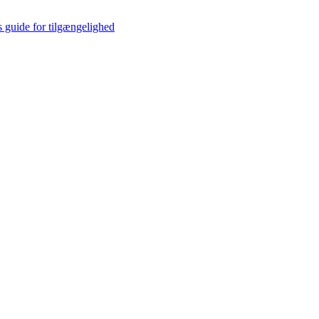
s guide for tilgængelighed