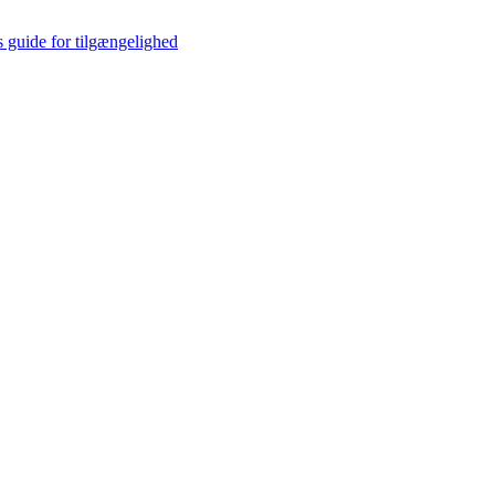
s guide for tilgængelighed